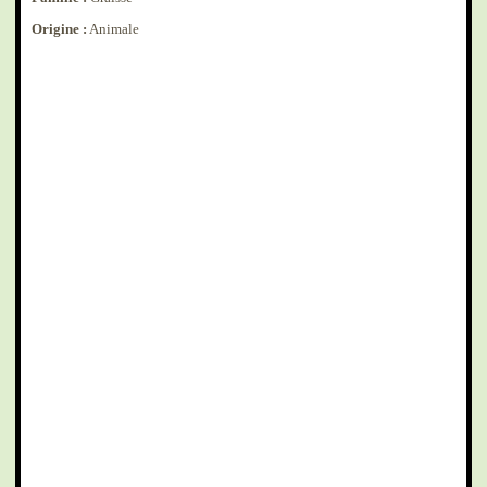
Origine :
Animale