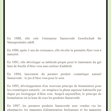
En 1988, elle crée l'entreprise Santaverde Gesellschaft für
Naturprodukte mbH.
En 1990, après 3 ans de croissance, elle récolte la première Aloe vera à
maturité.
En 1991, elle développe sa méthode propre pour le traitement du gel
frais de feuille d'Aloe vera sans utiliser d'additifs.
En 1994, lancement du premier produit cosmétique naturel
Santaverde : le jus d'Aloe vera pour le soin.
En 1995, développement d'un nouveau principe de formulation pour
les cosmétiques naturels : on remplace la phase aqueuse habituelle par
dupur jus biologique d'Aloe vera. Jusqu'à aujourd'hui, le principe de
formulation est la base de tous les produits Santaverde.
En 1997, les premiers produits Santaverde sont vendus via les
pharmacies, les magasins d'alimentation biologique et les magasins