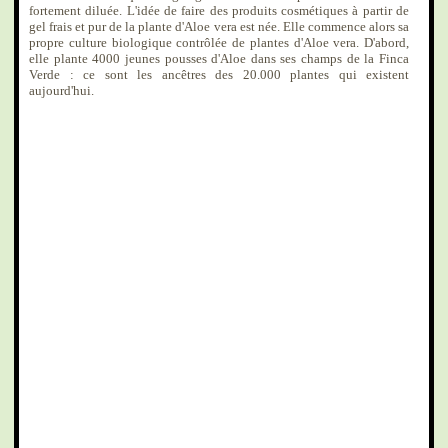
fortement diluée. L'idée de faire des produits cosmétiques à partir de
gel frais et pur de la plante d'Aloe vera est née. Elle commence alors sa
propre culture biologique contrôlée de plantes d'Aloe vera. D'abord,
elle plante 4000 jeunes pousses d'Aloe dans ses champs de la Finca
Verde : ce sont les ancêtres des 20.000 plantes qui existent
aujourd'hui.