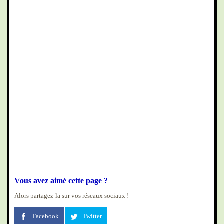
Vous avez aimé cette page ?
Alors partagez-la sur vos réseaux sociaux !
Facebook
Twitter