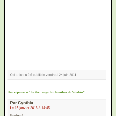
Cet article a été publié le vendredi 24 juin 2011.
Une réponse à “Le thé rouge bio Rooibos de Vitabio”
Par Cynthia
Le 15 janvier 2013 à 14:45
Bonjour!