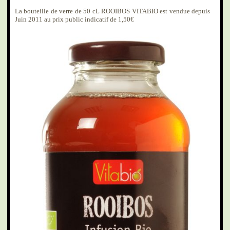
La bouteille de verre de 50 cL ROOIBOS VITABIO est vendue depuis
Juin 2011 au prix public indicatif de 1,50€