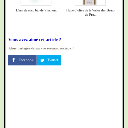
L'eau de coco bio de Vitamont
Huile d’olive de la Vallée des Baux-
de-Pro...
Vous avez aimé cet article ?
Alors partagez-le sur vos réseaux sociaux !
Facebook
Twitter